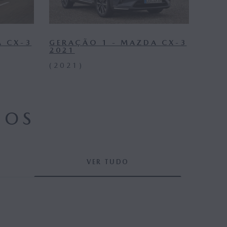
A CX-3
GERAÇÃO 1 - MAZDA CX-3
2021
(2021)
DOS
VER TUDO