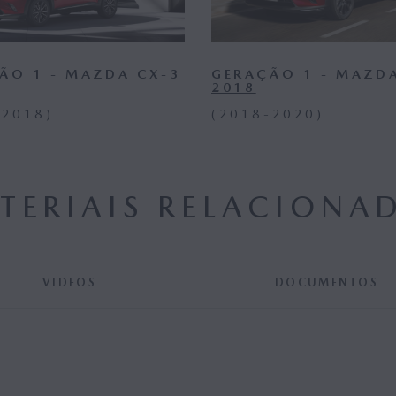
ÃO 1 - MAZDA CX-3
GERAÇÃO 1 - MAZD
2018
-2018)
(2018-2020)
TERIAIS RELACIONA
VIDEOS
DOCUMENTOS