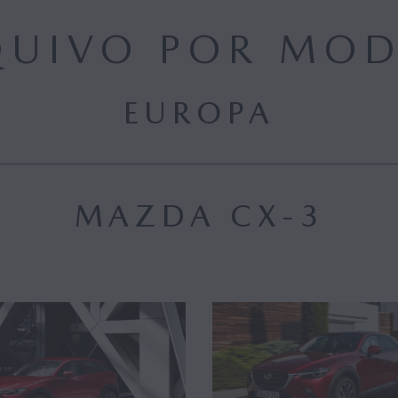
QUIVO POR MOD
EUROPA
MAZDA CX-3