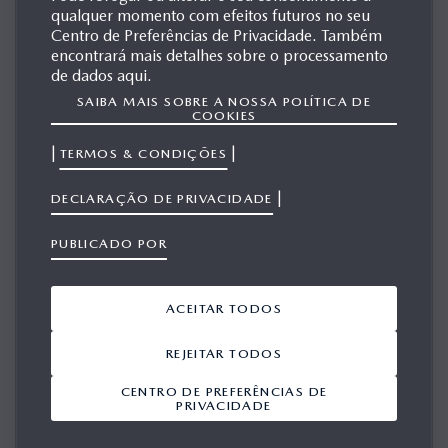
qualquer momento com efeitos futuros no seu
Centro de Preferências de Privacidade. Também
encontrará mais detalhes sobre o processamento
de dados aqui.
SAIBA MAIS SOBRE A NOSSA POLÍTICA DE
COOKIES
|
|
TERMOS & CONDIÇÕES
|
DECLARAÇÃO DE PRIVACIDADE
PUBLICADO POR
ACEITAR TODOS
ARQUIVO - MODELOS EUROPEUS
REJEITAR TODOS
CENTRO DE PREFERÊNCIAS DE
PRIVACIDADE