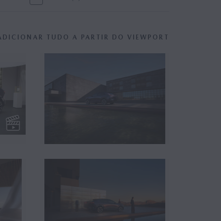
ADICIONAR TUDO A PARTIR DO VIEWPORT