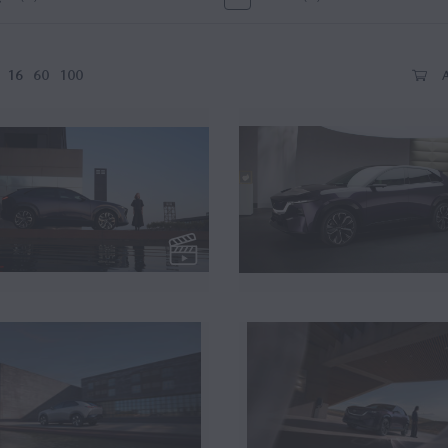
16
60
100