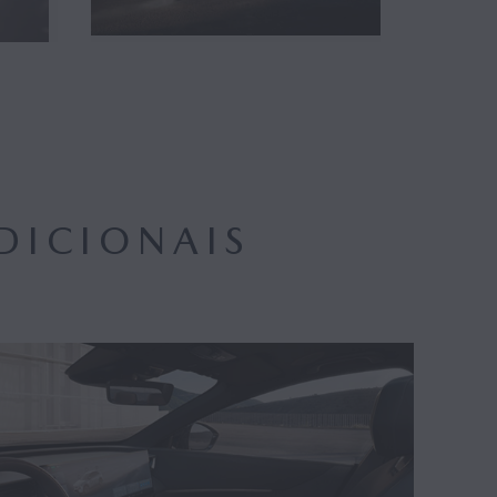
DICIONAIS