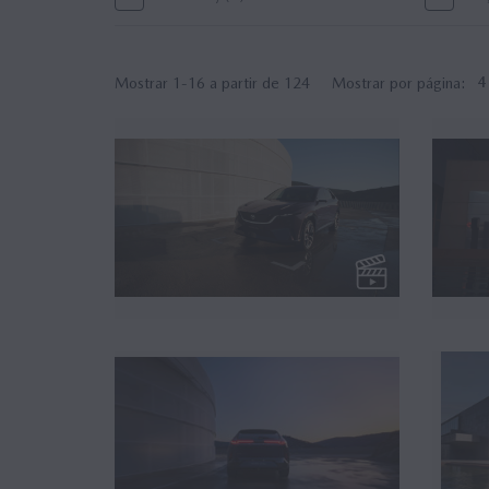
Mostrar 1-16 a partir de 124
Mostrar por página:
4