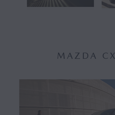
MAZDA CX