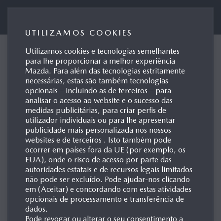
Mazda Motor de Portugal
UTILIZAMOS COOKIES
Utilizamos cookies e tecnologias semelhantes
NOVO MAZDA CX-6e: UM
para lhe proporcionar a melhor experiência
Mazda. Para além das tecnologias estritamente
INTERIOR DE ELEVADA
necessárias, estas são também tecnologias
QUALIDADE INSPIRADO
opcionais – incluindo as de terceiros – para
analisar o acesso ao website e o sucesso das
NAS TRADIÇÕES
medidas publicitárias, para criar perfis de
JAPONESAS
utilizador individuais ou para lhe apresentar
publicidade mais personalizada nos nossos
Leverkusen, 26/05/2026
websites e de terceiros . Isto também pode
ocorrer em países fora da UE (por exemplo, os
EUA), onde o risco de acesso por parte das
autoridades estatais e de recursos legais limitados
não pode ser excluído. Pode ajudar-nos clicando
em (Aceitar) e concordando com estas atividades
opcionais de processamento e transferência de
dados.
Pode revogar ou alterar o seu consentimento a