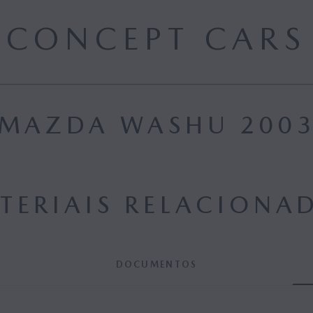
CONCEPT CARS
MAZDA WASHU 200
TERIAIS RELACIONA
DOCUMENTOS