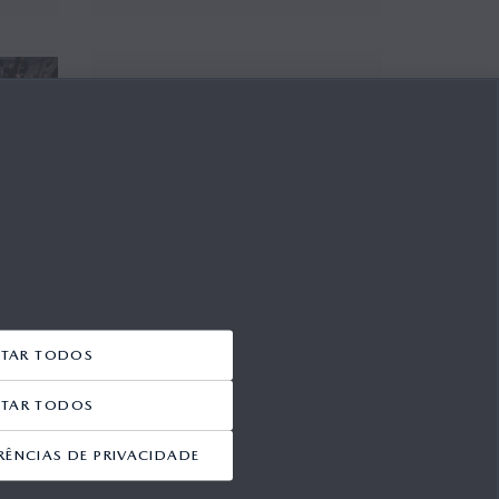
ITAR TODOS
EITAR TODOS
RÊNCIAS DE PRIVACIDADE