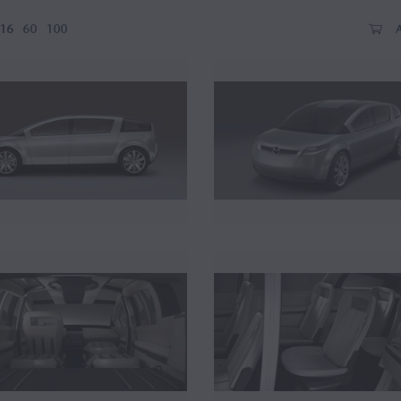
16
60
100