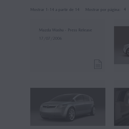
Mostrar 1-14 a partir de 14
Mostrar por página:
4
Mazda Washu - Press Release
17/07/2006