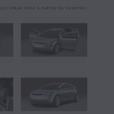
ADICIONAR TUDO A PARTIR DO VIEWPORT