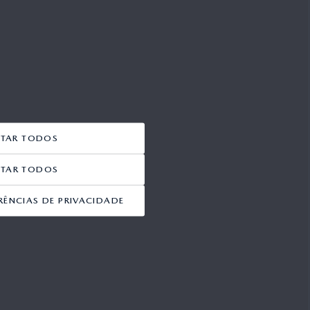
ITAR TODOS
EITAR TODOS
RÊNCIAS DE PRIVACIDADE