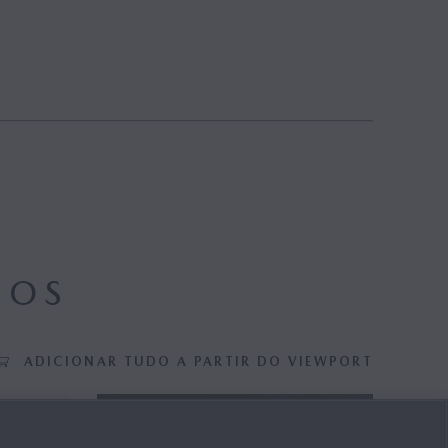
DOS
ADICIONAR TUDO A PARTIR DO VIEWPORT