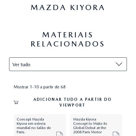
MAZDA KIYORA
MATERIAIS
RELACIONADOS
Mostrar 1-10 a partir de 68
ADICIONAR TUDO A PARTIR DO
VIEWPORT
Concept Mazda
Mazda Kiyora
Kiyora em estreia
Concept to Make its
mundial no Salão de
Global Debut at the
Paris.
2008 Paris Motor