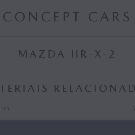
CONCEPT CARS
MAZDA HR-X-2
TERIAIS RELACIONA
100