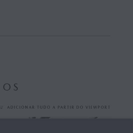
DOS
ADICIONAR TUDO A PARTIR DO VIEWPORT