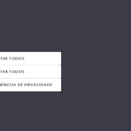
ITAR TODOS
EITAR TODOS
RÊNCIAS DE PRIVACIDADE