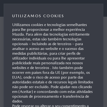
Mazda Motor de Portugal
UTILIZAMOS COOKIES
Utilizamos cookies e tecnologias semelhantes
NOVO MAZDA CX-6e: O
para lhe proporcionar a melhor experiência
Mazda. Para além das tecnologias estritamente
DESEMPENHO ELÉTRICO
necessárias, estas são também tecnologias
ALIA-SE À TECNOLOGIA
opcionais – incluindo as de terceiros – para
analisar o acesso ao website e o sucesso das
INTELIGENTE
medidas publicitárias, para criar perfis de
utilizador individuais ou para lhe apresentar
Leverkusen, 07/07/2026
publicidade mais personalizada nos nossos
websites e de terceiros . Isto também pode
ocorrer em países fora da UE (por exemplo, os
EUA), onde o risco de acesso por parte das
autoridades estatais e de recursos legais limitados
não pode ser excluído. Pode ajudar-nos clicando
em (Aceitar) e concordando com estas atividades
opcionais de processamento e transferência de
dados.
Pode revogar ou alterar o seu consentimento a