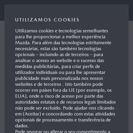
Mazda Motor de Portugal
UTILIZAMOS COOKIES
Utilizamos cookies e tecnologias semelhantes
NOVO MAZDA CX-5
para lhe proporcionar a melhor experiência
Mazda. Para além das tecnologias estritamente
CHEGA A PORTUGAL MAIS
necessárias, estas são também tecnologias
EVOLUÍDO E COM
opcionais – incluindo as de terceiros – para
analisar o acesso ao website e o sucesso das
ARGUMENTOS RENOVADOS
medidas publicitárias, para criar perfis de
utilizador individuais ou para lhe apresentar
Lisboa, 23/03/2026
publicidade mais personalizada nos nossos
websites e de terceiros . Isto também pode
ocorrer em países fora da UE (por exemplo, os
EUA), onde o risco de acesso por parte das
autoridades estatais e de recursos legais limitados
não pode ser excluído. Pode ajudar-nos clicando
em (Aceitar) e concordando com estas atividades
opcionais de processamento e transferência de
dados.
Pode revogar ou alterar o seu consentimento a