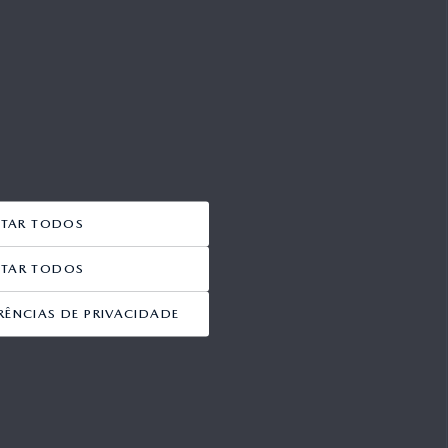
ITAR TODOS
EITAR TODOS
RÊNCIAS DE PRIVACIDADE